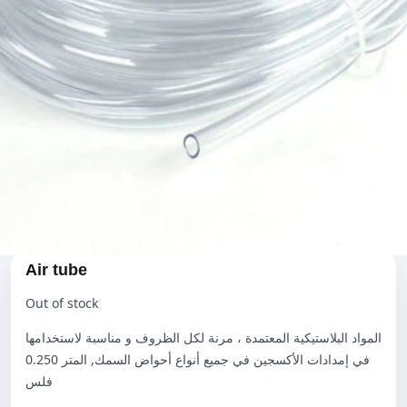
Air tube
Out of stock
المواد البلاستيكية المعتمدة ، مرنة لكل الظروف و مناسبة لاستخدامها
في إمدادات الأكسجين في جميع أنواع أحواض السمك, المتر 0.250
فلس